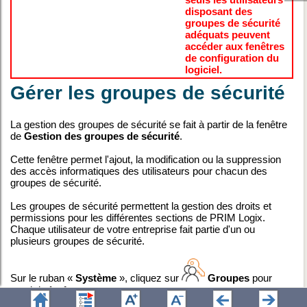
disposant des
groupes de sécurité
adéquats peuvent
accéder aux fenêtres
de configuration du
logiciel.
Gérer les groupes de sécurité
La gestion des groupes de sécurité se fait à partir de la fenêtre
de
Gestion des groupes de sécurité
.
Cette fenêtre permet l'ajout, la modification ou la suppression
des accès informatiques des utilisateurs pour chacun des
groupes de sécurité.
Les groupes de sécurité permettent la gestion des droits et
permissions pour les différentes sections de PRIM Logix.
Chaque utilisateur de votre entreprise fait partie d'un ou
plusieurs groupes de sécurité.
Sur le ruban «
Système
», cliquez sur
Groupes
pour
ouvrir la fenêtre.